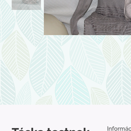
Informác