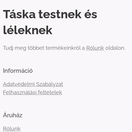
Táska testnek és
léleknek
Tudj meg többet termékeinkről a
Rólunk
oldalon.
Információ
Adatvédelmi Szabályzat
Felhasználási feltételek
Áruház
Rólunk