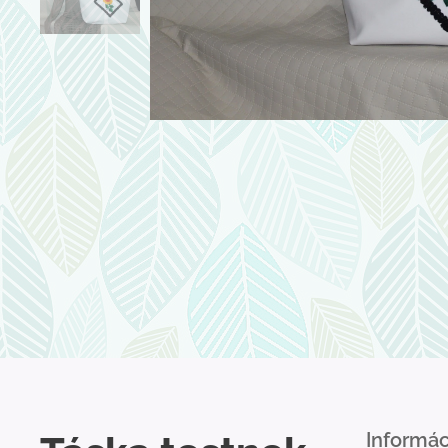
Informác