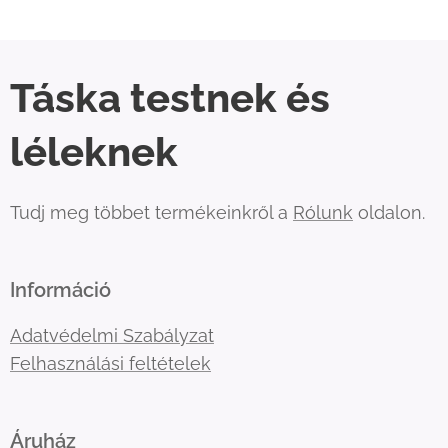
Táska testnek és
léleknek
Tudj meg többet termékeinkről a
Rólunk
oldalon.
Információ
Adatvédelmi Szabályzat
Felhasználási feltételek
Áruház