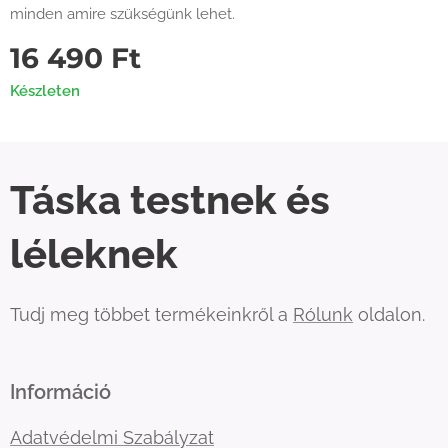
minden amire szükségünk lehet.
16 490
Ft
Készleten
Táska testnek és
léleknek
Tudj meg többet termékeinkről a
Rólunk
oldalon.
Információ
Adatvédelmi Szabályzat