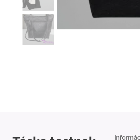
Informác