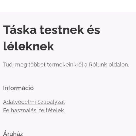
Táska testnek és
léleknek
Tudj meg többet termékeinkről a
Rólunk
oldalon.
Információ
Adatvédelmi Szabályzat
Felhasználási feltételek
Áruház