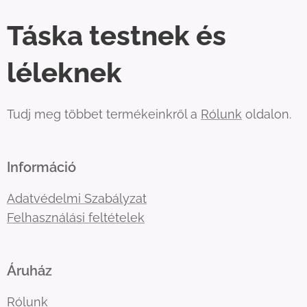
Táska testnek és
léleknek
Tudj meg többet termékeinkről a
Rólunk
oldalon.
Információ
Adatvédelmi Szabályzat
Felhasználási feltételek
Áruház
Rólunk