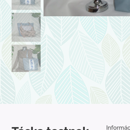
Informác