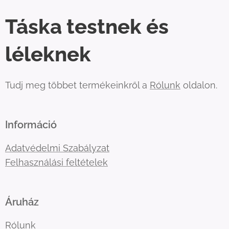
Táska testnek és
léleknek
Tudj meg többet termékeinkről a
Rólunk
oldalon.
Információ
Adatvédelmi Szabályzat
Felhasználási feltételek
Áruház
Rólunk