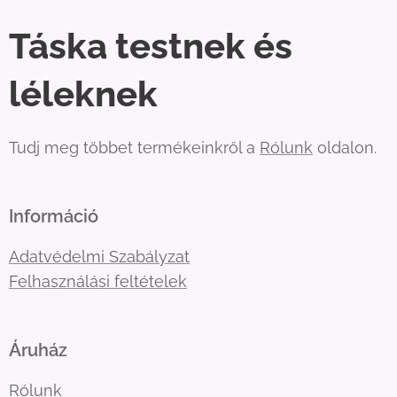
Táska testnek és
léleknek
Tudj meg többet termékeinkről a
Rólunk
oldalon.
Információ
Adatvédelmi Szabályzat
Felhasználási feltételek
Áruház
Rólunk